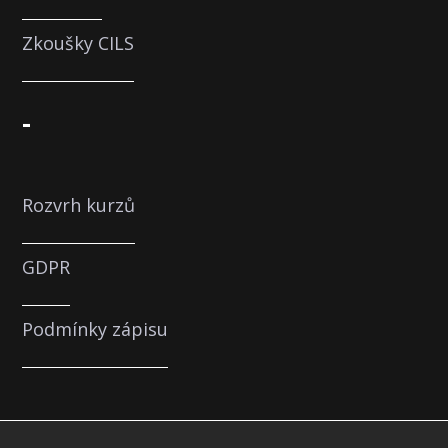
Zkoušky CILS
-
Rozvrh kurzů
GDPR
Podmínky zápisu