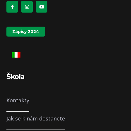
Zápisy 2024
Škola
Kontakty
Jak se k nám dostanete