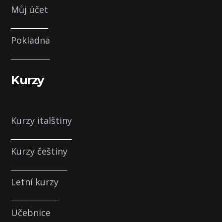
Můj účet
Pokladna
Kurzy
Kurzy italštiny
Kurzy češtiny
Letní kurzy
Učebnice