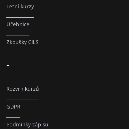
Letní kurzy
Učebnice
Zkoušky CILS
-
Rozvrh kurzů
GDPR
Podmínky zápisu