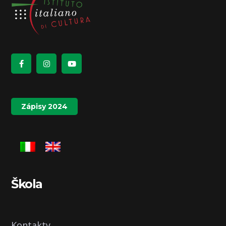
Zápisy 2024
Škola
Kontakty