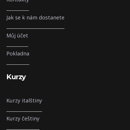
Jak se k nám dostanete
Můj účet
Pokladna
Kurzy
Kurzy italštiny
Kurzy češtiny