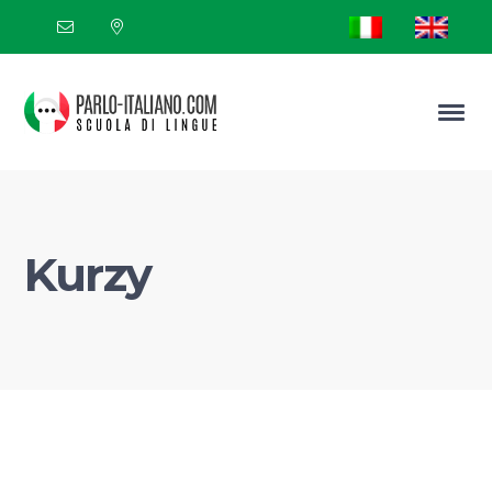
Kurzy