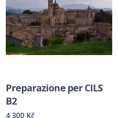
Preparazione per CILS
B2
4 300
Kč