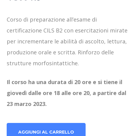
Corso di preparazione all’esame di
certificazione CILS B2 con esercitazioni mirate
per incrementare le abilità di ascolto, lettura,
produzione orale e scritta. Rinforzo delle
strutture morfosintattiche.
Il corso ha una durata di 20 ore e si tiene il
giovedì dalle ore 18 alle ore 20, a partire dal
23 marzo 2023.
Preparazione
AGGIUNGI AL CARRELLO