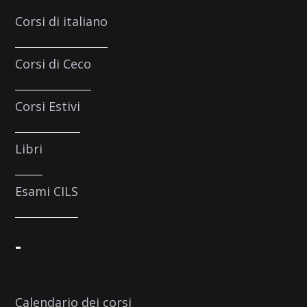
Corsi di italiano
Corsi di Ceco
Corsi Estivi
Libri
Esami CILS
-
Calendario dei corsi