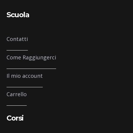
Scuola
Contatti
Come Raggiungerci
Il mio account
Carrello
Corsi