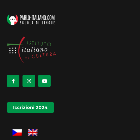
Iscrizioni 2024