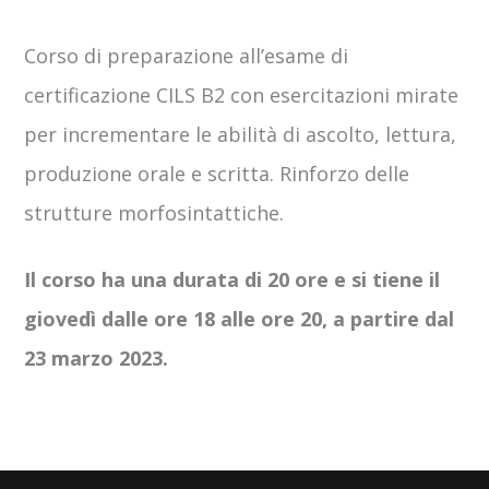
Corso di preparazione all’esame di
certificazione CILS B2 con esercitazioni mirate
per incrementare le abilità di ascolto, lettura,
produzione orale e scritta. Rinforzo delle
strutture morfosintattiche.
Il corso ha una durata di 20 ore e si tiene il
giovedì dalle ore 18 alle ore 20, a partire dal
23 marzo 2023.