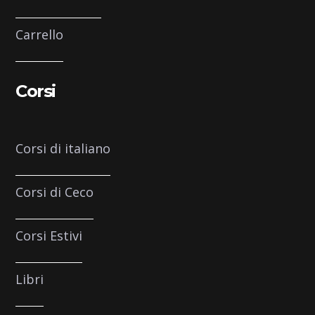
Carrello
Corsi
Corsi di italiano
Corsi di Ceco
Corsi Estivi
Libri