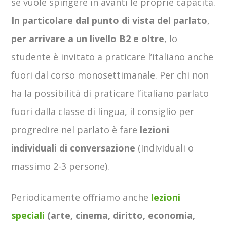
se vuole spingere in avanti le proprie capacità.
In particolare dal punto di vista del parlato
,
per arrivare a un livello B2 e oltre
, lo
studente è invitato a praticare l’italiano anche
fuori dal corso monosettimanale. Per chi non
ha la possibilità di praticare l’italiano parlato
fuori dalla classe di lingua, il consiglio per
progredire nel parlato è fare
lezioni
individuali di conversazione
(Individuali o
massimo 2-3 persone).
Periodicamente offriamo anche
lezioni
speciali
(arte, cinema, diritto, economia,