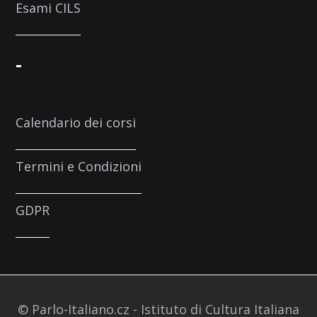
Esami CILS
-
Calendario dei corsi
Termini e Condizioni
GDPR
© Parlo-Italiano.cz - Istituto di Cultura Italiana