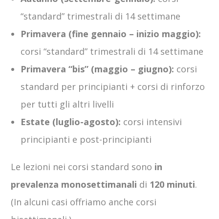
“standard” trimestrali di 14 settimane
Primavera (fine gennaio – inizio maggio):
corsi “standard” trimestrali di 14 settimane
Primavera “bis” (maggio – giugno):
corsi
standard per principianti + corsi di rinforzo
per tutti gli altri livelli
Estate (luglio-agosto):
corsi intensivi
principianti e post-principianti
Le lezioni nei corsi standard sono
in
prevalenza monosettimanali
di
120 minuti
.
(In alcuni casi offriamo anche corsi