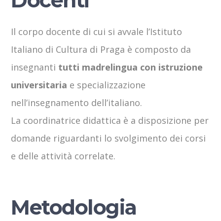
Il corpo docente di cui si avvale l’Istituto
Italiano di Cultura di Praga è composto da
insegnanti
tutti madrelingua con istruzione
universitaria
e specializzazione
nell’insegnamento dell’italiano.
La coordinatrice didattica è a disposizione per
domande riguardanti lo svolgimento dei corsi
e delle attività correlate.
Metodologia