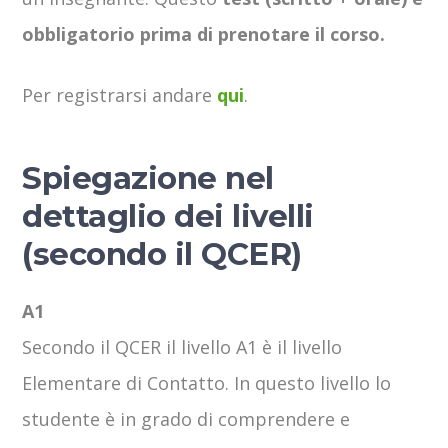
obbligatorio prima di prenotare il corso.
Per registrarsi andare
qui
.
Spiegazione nel
dettaglio dei livelli
(secondo il QCER)
A1
Secondo il QCER il livello A1 è il livello
Elementare di Contatto. In questo livello lo
studente è in grado di comprendere e