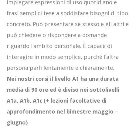
impiegare espressioni di uso quotidiano e
frasi semplici tese a soddisfare bisogni di tipo
concreto. Può presentare se stesso e gli altri e
può chiedere o rispondere a domande
riguardo l’ambito personale. È capace di
interagire in modo semplice, purché l’altra
persona parli lentamente e chiaramente.
Nei nostri corsi il livello A1 ha una durata
media di 90 ore ed è diviso nei sottolivelli
A1a, A1b, A1c (+ lezioni facoltative di
approfondimento nel bimestre maggio –
giugno)