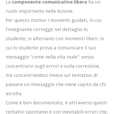
La
componente comunicativa libera
ha un
ruolo importante nella lezione.
Per questo motivo i momenti guidati, in cui
l’insegnante corregge nel dettaglio lo
studente, si alternano con momenti liberi, in
cui lo studente prova a comunicare il suo
messaggio “come nella vita reale”: senza
concentrarsi sugli errori e sulla correzione,
ma concentrandosi invece sul tentativo di
passare un messaggio che viene capito da chi
ascolta.
Come è ben documentato, è attraverso questi
tentativi spontanei e con inevitabili errori che,