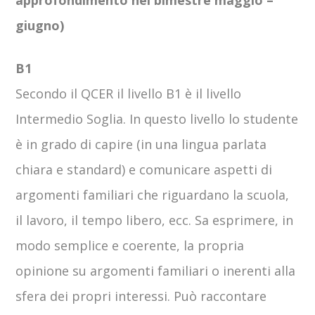
giugno)
B1
Secondo il QCER il livello B1 è il livello
Intermedio Soglia. In questo livello lo studente
è in grado di capire (in una lingua parlata
chiara e standard) e comunicare aspetti di
argomenti familiari che riguardano la scuola,
il lavoro, il tempo libero, ecc. Sa esprimere, in
modo semplice e coerente, la propria
opinione su argomenti familiari o inerenti alla
sfera dei propri interessi. Può raccontare