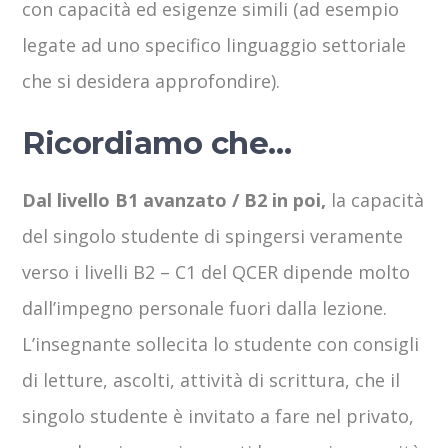
con capacità ed esigenze simili (ad esempio
legate ad uno specifico linguaggio settoriale
che si desidera approfondire).
Ricordiamo che…
Dal livello B1 avanzato / B2 in poi,
la capacità
del singolo studente di spingersi veramente
verso i livelli B2 – C1 del QCER dipende molto
dall’impegno personale fuori dalla lezione.
L’insegnante sollecita lo studente con consigli
di letture, ascolti, attività di scrittura, che il
singolo studente è invitato a fare nel privato,