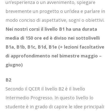
un’esperienza o un avvenimento, spiegare
brevemente un progetto o un’idea e parlare in
modo conciso di aspettative, sogni o obiettivi.
Nei nostri corsi il livello B1 ha una durata
media di 150 ore ed è diviso nei sottolivelli
B1a, B1b, B1c, B1d, B1e (+ lezioni facoltative
di approfondimento nel bimestre maggio –
giugno)
B2
Secondo il QCER il livello B2 è il livello
Intermedio Progresso. In questo livello lo
studente è in grado di capire le idee principali