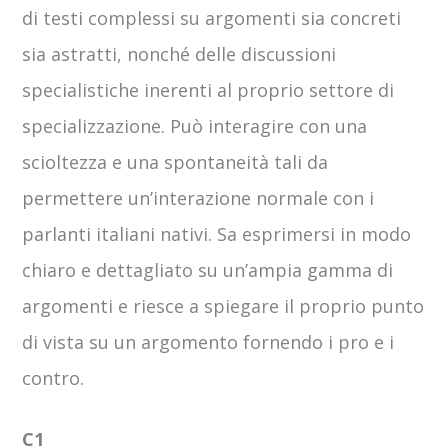
di testi complessi su argomenti sia concreti
sia astratti, nonché delle discussioni
specialistiche inerenti al proprio settore di
specializzazione. Può interagire con una
scioltezza e una spontaneità tali da
permettere un’interazione normale con i
parlanti italiani nativi. Sa esprimersi in modo
chiaro e dettagliato su un’ampia gamma di
argomenti e riesce a spiegare il proprio punto
di vista su un argomento fornendo i pro e i
contro.
C1