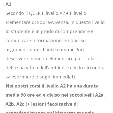
A2
Secondo il QCER il livello A2 è il livello
Elementare di Sopravvivenza. In questo livello
lo studente è in grado di comprendere e
comunicare informazioni semplici su
argomenti quotidiani e comuni. Può
descrivere in modo elementare particolari
della sua vita o dell’ambiente che lo circonda;
sa esprimere bisogni immediati.
Nei nostri corsi il livello A2 ha una durata
media 90 ore ed è diviso nei sottolivelli A2a,
A2b, A2c (+ lezioni facoltative di
approfondimento nel bimestre maggio –