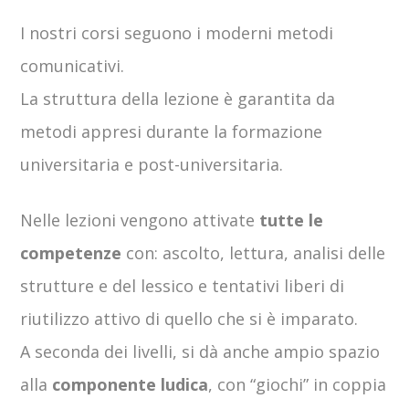
I nostri corsi seguono i moderni metodi
comunicativi.
La struttura della lezione è garantita da
metodi appresi durante la formazione
universitaria e post-universitaria.
Nelle lezioni vengono attivate
tutte le
competenze
con: ascolto, lettura, analisi delle
strutture e del lessico e tentativi liberi di
riutilizzo attivo di quello che si è imparato.
A seconda dei livelli, si dà anche ampio spazio
alla
componente ludica
, con “giochi” in coppia