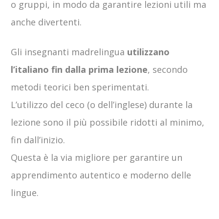
o gruppi, in modo da garantire lezioni utili ma
anche divertenti.
Gli insegnanti madrelingua
utilizzano
l’italiano fin dalla prima lezione
, secondo
metodi teorici ben sperimentati.
L’utilizzo del ceco (o dell’inglese) durante la
lezione sono il più possibile ridotti al minimo,
fin dall’inizio.
Questa è la via migliore per garantire un
apprendimento autentico e moderno delle
lingue.