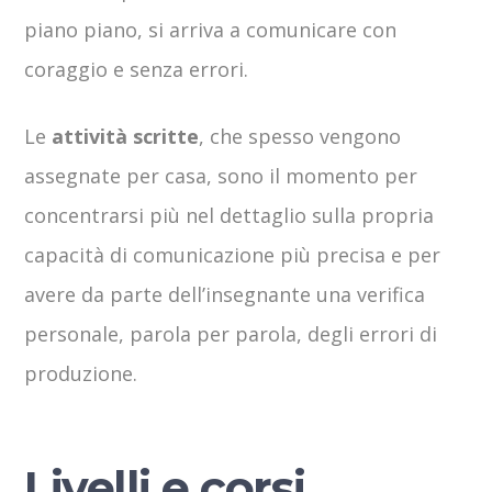
piano piano, si arriva a comunicare con
coraggio e senza errori.
Le
attività scritte
, che spesso vengono
assegnate per casa, sono il momento per
concentrarsi più nel dettaglio sulla propria
capacità di comunicazione più precisa e per
avere da parte dell’insegnante una verifica
personale, parola per parola, degli errori di
produzione.
Livelli e corsi