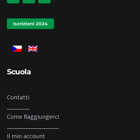
Iscrizioni 2024
Scuola
Contatti
Come Raggiungerci
Il mio account