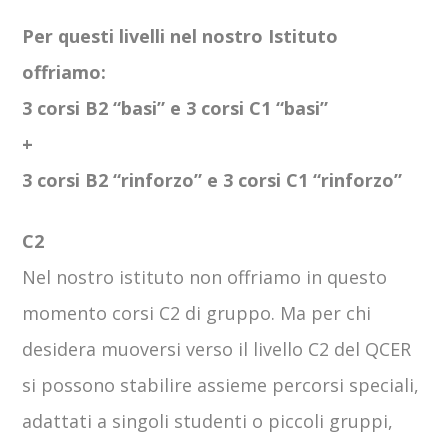
Per questi livelli nel nostro Istituto
offriamo:
3 corsi B2 “basi” e 3 corsi C1 “basi”
+
3 corsi B2 “rinforzo” e 3 corsi C1 “rinforzo”
C2
Nel nostro istituto non offriamo in questo
momento corsi C2 di gruppo. Ma per chi
desidera muoversi verso il livello C2 del QCER
si possono stabilire assieme percorsi speciali,
adattati a singoli studenti o piccoli gruppi,