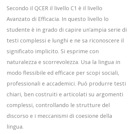
Secondo il QCER il livello C1 è il livello
Avanzato di Efficacia. In questo livello lo
studente è in grado di capire un’ampia serie di
testi complessi e lunghi e ne sa riconoscere il
significato implicito. Si esprime con
naturalezza e scorrevolezza. Usa la lingua in
modo flessibile ed efficace per scopi sociali,
professionali e accademici. Può produrre testi
chiari, ben costruiti e articolati su argomenti
complessi, controllando le strutture del
discorso e i meccanismi di coesione della
lingua.