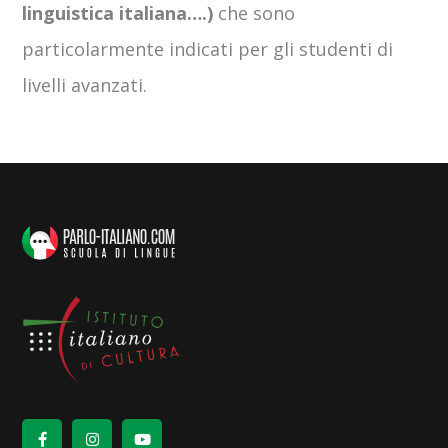
linguistica italiana….)
che sono
particolarmente indicati per gli studenti di
livelli avanzati.