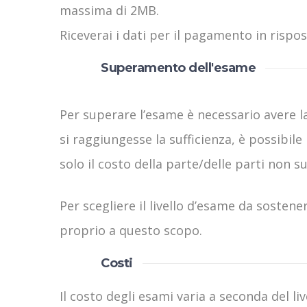
massima di 2MB.
Riceverai i dati per il pagamento in rispos
Superamento dell'esame
Per superare l’esame è necessario avere la
si raggiungesse la sufficienza, è possibile
solo il costo della parte/delle parti non 
Per scegliere il livello d’esame da sostene
proprio a questo scopo.
Costi
Il costo degli esami varia a seconda del liv