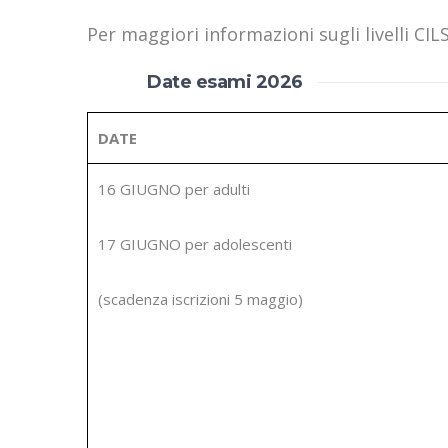
Per maggiori informazioni sugli livelli CIL
Date esami 2026
DATE
16 GIUGNO per adulti
17 GIUGNO per adolescenti
(scadenza iscrizioni 5 maggio)