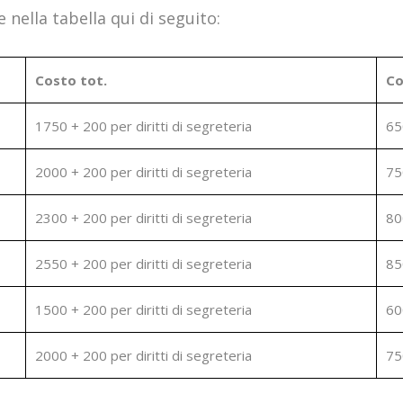
 nella tabella qui di seguito:
Costo tot.
Co
1750 + 200 per diritti di segreteria
65
2000 + 200 per diritti di segreteria
75
2300 + 200 per diritti di segreteria
80
2550 + 200 per diritti di segreteria
85
1500 + 200 per diritti di segreteria
60
2000 + 200 per diritti di segreteria
75