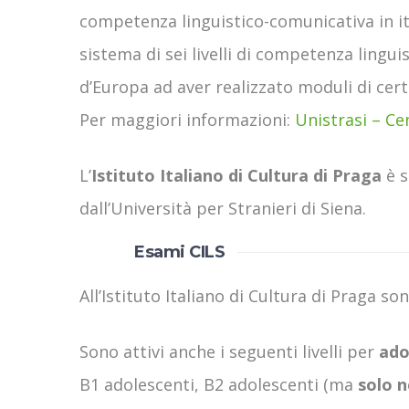
competenza linguistico-comunicativa in ita
sistema di sei livelli di competenza lin
d’Europa ad aver realizzato moduli di certif
Per maggiori informazioni:
Unistrasi – Ce
L’
Istituto Italiano di Cultura di Praga
è s
dall’Università per Stranieri di Siena.
Esami CILS
All’Istituto Italiano di Cultura di Praga son
Sono attivi anche i seguenti livelli per
ado
B1 adolescenti, B2 adolescenti (ma
solo n