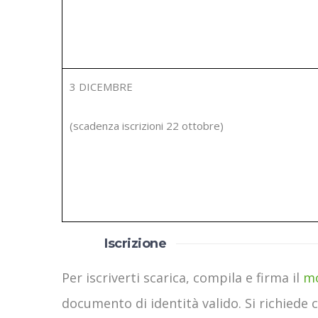
3 DICEMBRE
(scadenza iscrizioni 22 ottobre)
Iscrizione
Per iscriverti scarica, compila e firma il
mo
documento di identità valido. Si richiede