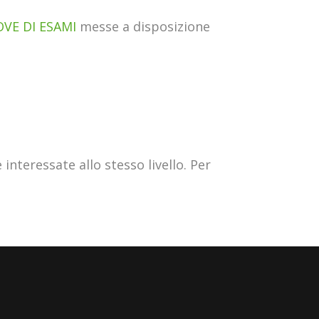
VE DI ESAMI
messe a disposizione
interessate allo stesso livello. Per