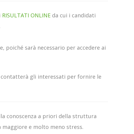
i
RISULTATI ONLINE
da cui i candidati
.
e, poiché sarà necessario per accedere ai
contatterà gli interessati per fornire le
la conoscenza a priori della struttura
zza maggiore e molto meno stress.