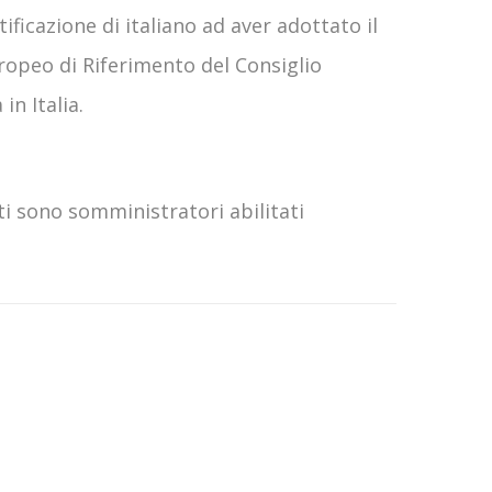
ficazione di italiano ad aver adottato il
ropeo di Riferimento del Consiglio
in Italia.
ti sono somministratori abilitati