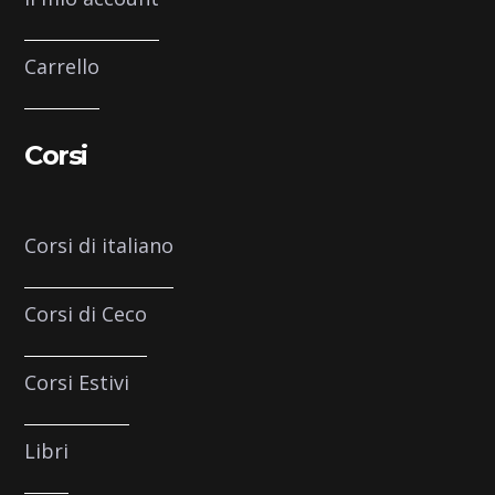
Carrello
Corsi
Corsi di italiano
Corsi di Ceco
Corsi Estivi
Libri