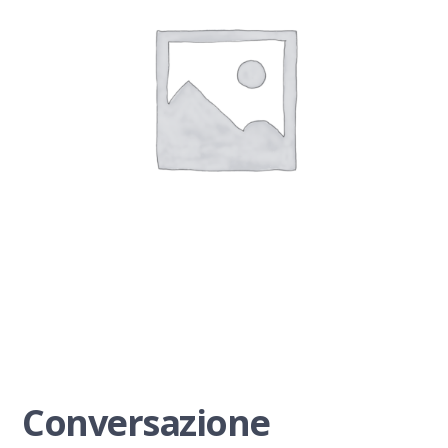
Conversazione