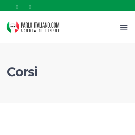
Corsi