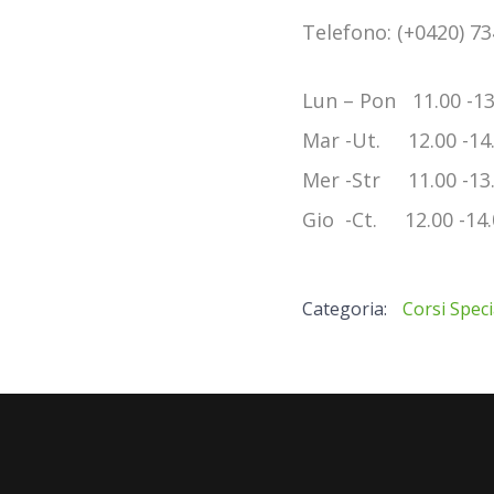
Telefono: (+0420) 73
Lun – Pon 11.00 -13
Mar -Ut. 12.00 -14
Mer -Str 11.00 -13
Gio -Ct. 12.00 -14.
Categoria:
Corsi Speci