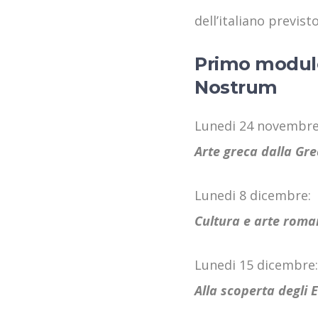
dell’italiano previst
Primo modulo 
Nostrum
Lunedi 24 novembre
Arte greca dalla Grec
Lunedi 8 dicembre:
Cultura e arte roma
Lunedi 15 dicembre:
Alla scoperta degli 