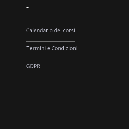
-
Calendario dei corsi
Termini e Condizioni
GDPR