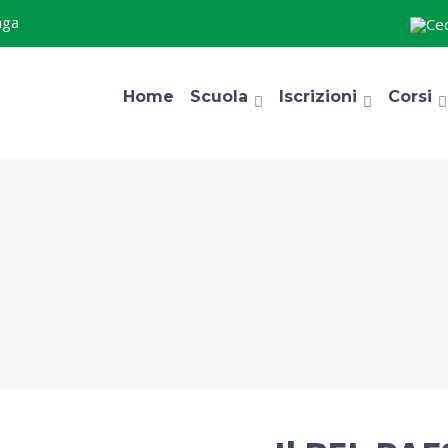
aga
Home
Scuola
Iscrizioni
Corsi