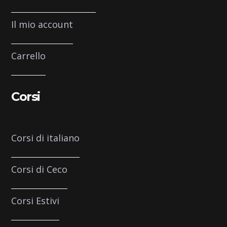
Il mio account
Carrello
Corsi
Corsi di italiano
Corsi di Ceco
Corsi Estivi