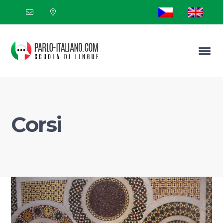
Corsi