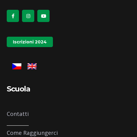
Iscrizioni 2024
Scuola
Contatti
Come Raggiungerci