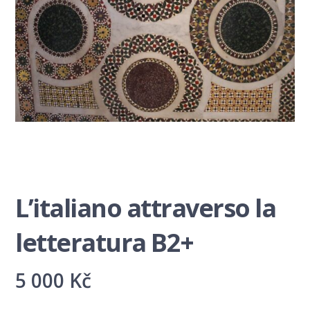
L’italiano attraverso la
letteratura B2+
5 000
Kč