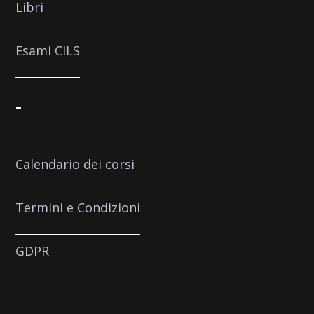
Libri
Esami CILS
-
Calendario dei corsi
Termini e Condizioni
GDPR