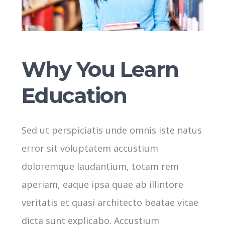
Why You Learn
Education
Sed ut perspiciatis unde omnis iste natus
error sit voluptatem accustium
doloremque laudantium, totam rem
aperiam, eaque ipsa quae ab illintore
veritatis et quasi architecto beatae vitae
dicta sunt explicabo. Accustium