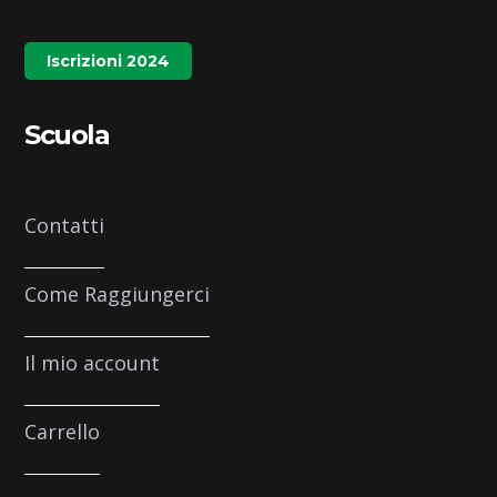
Iscrizioni 2024
Scuola
Contatti
Come Raggiungerci
Il mio account
Carrello