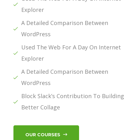
Explorer
A Detailed Comparison Between
WordPress
Used The Web For A Day On Internet
Explorer
A Detailed Comparison Between
WordPress
Block Slack’s Contribution To Building
Better Collage
OUR COURSES