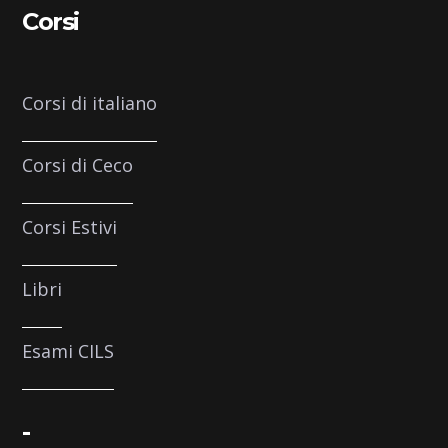
Corsi
Corsi di italiano
Corsi di Ceco
Corsi Estivi
Libri
Esami CILS
-