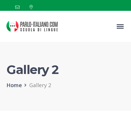
Gallery 2
Home
Gallery 2