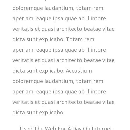
doloremque laudantium, totam rem
aperiam, eaque ipsa quae ab illintore
veritatis et quasi architecto beatae vitae
dicta sunt explicabo. Totam rem
aperiam, eaque ipsa quae ab illintore
veritatis et quasi architecto beatae vitae
dicta sunt explicabo. Accustium
doloremque laudantium, totam rem
aperiam, eaque ipsa quae ab illintore
veritatis et quasi architecto beatae vitae
dicta sunt explicabo.
Used The Web For A Day On Internet