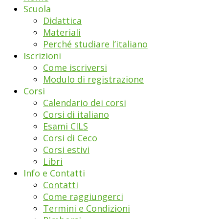
Scuola
Didattica
Materiali
Perché studiare l’italiano
Iscrizioni
Come iscriversi
Modulo di registrazione
Corsi
Calendario dei corsi
Corsi di italiano
Esami CILS
Corsi di Ceco
Corsi estivi
Libri
Info e Contatti
Contatti
Come raggiungerci
Termini e Condizioni