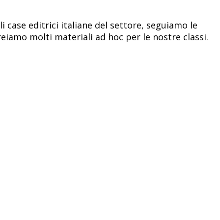
i case editrici italiane del settore, seguiamo le
reiamo molti materiali ad hoc per le nostre classi.