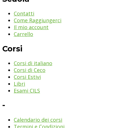
Contatti
Come Raggiungerci
Il mio account
Carrello
Corsi
Corsi di italiano
Corsi di Ceco
Corsi Estivi
Libri
Esami CILS
-
Calendario dei corsi
Termini e Condizioni