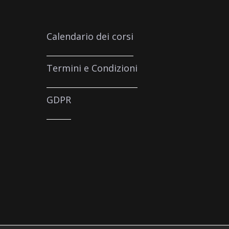
Calendario dei corsi
Termini e Condizioni
GDPR