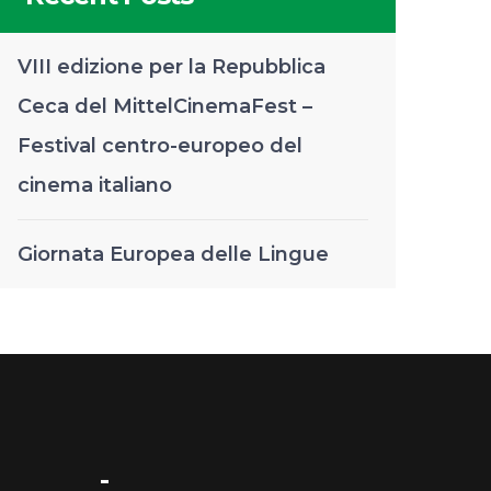
VIII edizione per la Repubblica
Ceca del MittelCinemaFest –
Festival centro-europeo del
cinema italiano
Giornata Europea delle Lingue
-