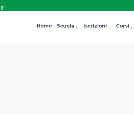
aga
Home
Scuola
Iscrizioni
Corsi