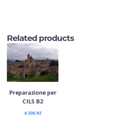
Related products
Preparazione per
CILS B2
4 300
Kč