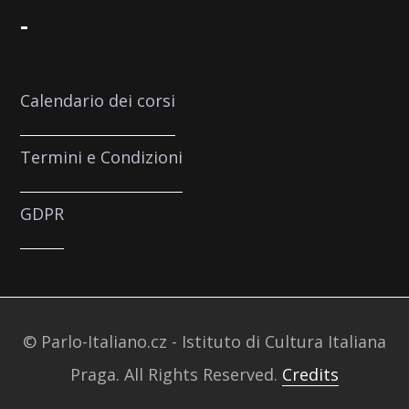
-
Calendario dei corsi
Termini e Condizioni
GDPR
© Parlo-Italiano.cz - Istituto di Cultura Italiana
Praga. All Rights Reserved.
Credits