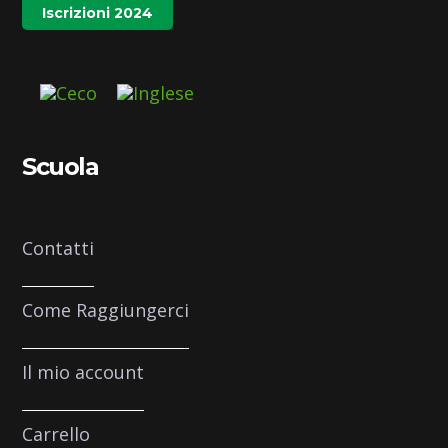
Iscrizioni 2024
Scuola
Contatti
Come Raggiungerci
Il mio account
Carrello