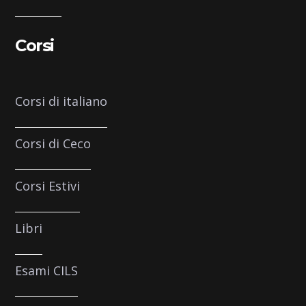
Corsi
Corsi di italiano
Corsi di Ceco
Corsi Estivi
Libri
Esami CILS