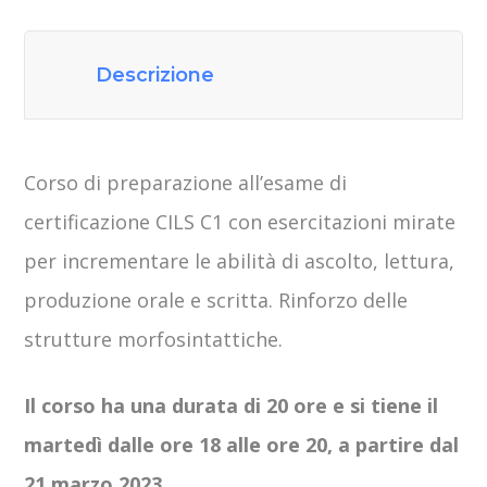
Descrizione
Corso di preparazione all’esame di
certificazione CILS C1 con esercitazioni mirate
per incrementare le abilità di ascolto, lettura,
produzione orale e scritta. Rinforzo delle
strutture morfosintattiche.
Il corso ha una durata di 20 ore e si tiene il
martedì dalle ore 18 alle ore 20, a partire dal
21 marzo 2023.