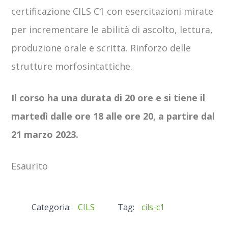
certificazione CILS C1 con esercitazioni mirate
per incrementare le abilità di ascolto, lettura,
produzione orale e scritta. Rinforzo delle
strutture morfosintattiche.
Il corso ha una durata di 20 ore e si tiene il
martedì dalle ore 18 alle ore 20, a partire dal
21 marzo 2023.
Esaurito
Categoria:
CILS
Tag:
cils-c1