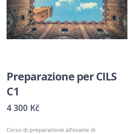
Preparazione per CILS
C1
4 300
Kč
Corso di preparazione all’esame di