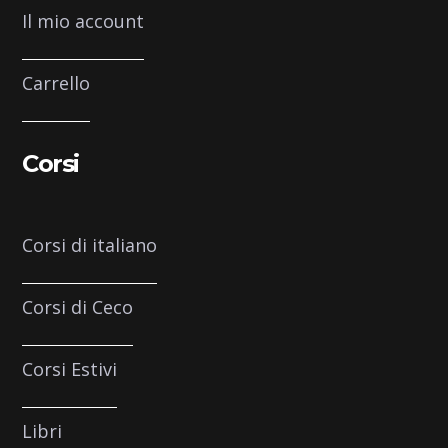
Il mio account
Carrello
Corsi
Corsi di italiano
Corsi di Ceco
Corsi Estivi
Libri