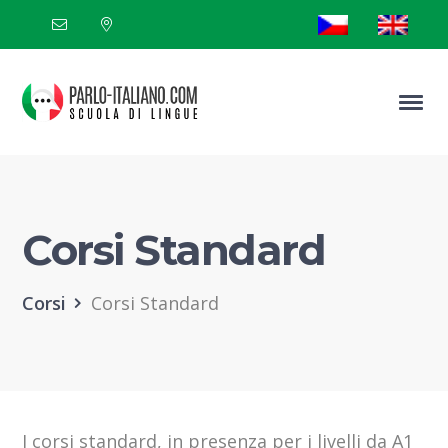
Corsi Standard
Corsi
Corsi Standard
I corsi standard, in presenza per i livelli da A1