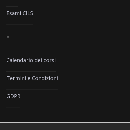
Esami CILS
-
Calendario dei corsi
Termini e Condizioni
GDPR