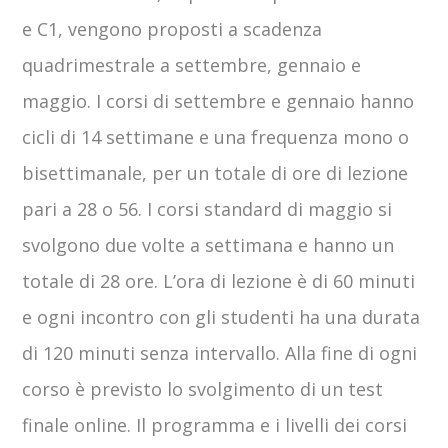
e C1, vengono proposti a scadenza
quadrimestrale a settembre, gennaio e
maggio. I corsi di settembre e gennaio hanno
cicli di 14 settimane e una frequenza mono o
bisettimanale, per un totale di ore di lezione
pari a 28 o 56. I corsi standard di maggio si
svolgono due volte a settimana e hanno un
totale di 28 ore. L’ora di lezione è di 60 minuti
e ogni incontro con gli studenti ha una durata
di 120 minuti senza intervallo. Alla fine di ogni
corso è previsto lo svolgimento di un test
finale online. Il programma e i livelli dei corsi