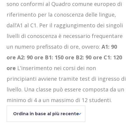
sono conformi al Quadro comune europeo di
riferimento per la conoscenza delle lingue,
dall’A1 al C1. Per il raggiungimento dei singoli
livelli di conoscenza è necessario frequentare
un numero prefissato di ore, ovvero:
A1: 90
ore A2: 90 ore B1: 150 ore B2: 90 ore C1: 120
ore
L’inserimento nei corsi dei non
principianti avviene tramite test di ingresso di
livello. Una classe può essere composta da un
minimo di 4 a un massimo di 12 studenti.