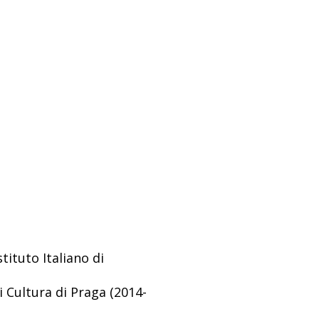
stituto Italiano di
di Cultura di Praga (2014-