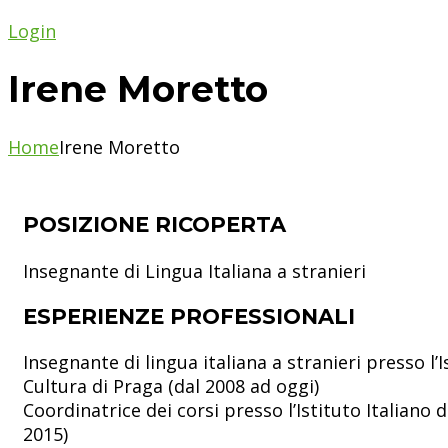
Login
Irene Moretto
Home
Irene Moretto
POSIZIONE RICOPERTA
Insegnante di Lingua Italiana a stranieri
ESPERIENZE PROFESSIONALI
Insegnante di lingua italiana a stranieri presso l’I
Cultura di Praga (dal 2008 ad oggi)
Coordinatrice dei corsi presso l’Istituto Italiano 
2015)