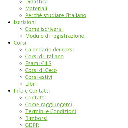
Didattica
Materiali
Perché studiare l’italiano
Iscrizioni
Come iscriversi
Modulo di registrazione
Corsi
Calendario dei corsi
Corsi di italiano
Esami CILS
Corsi di Ceco
Corsi estivi
Libri
Info e Contatti
Contatti
Come raggiungerci
Termini e Condizioni
Rimborsi
GDPR