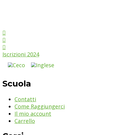
Iscrizioni 2024
Scuola
Contatti
Come Raggiungerci
Il mio account
Carrello