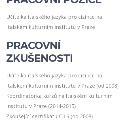
Učitelka italského jazyka pro cizince na
Italském kulturním institutu v Praze
PRACOVNÍ
ZKUŠENOSTI
Učitelka italského jazyka pro cizince na
Italském kulturním institutu v Praze (od 2008)
Koordinátorka kurzů na Italském kulturním
institutu v Praze (2014-2015)
Zkoušející certifikátu CILS (od 2008)