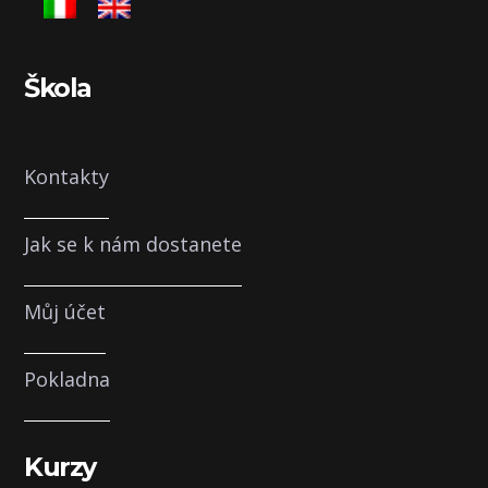
Škola
Kontakty
Jak se k nám dostanete
Můj účet
Pokladna
Kurzy