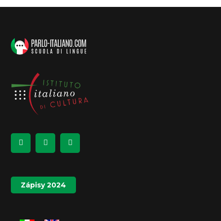
Zápisy 2024