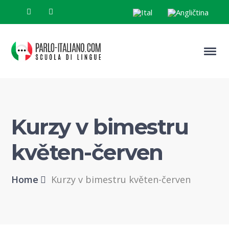
Kurzy v bimestru
květen-červen
Home
Kurzy v bimestru květen-červen