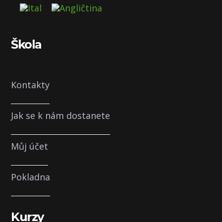
Škola
Kontakty
Jak se k nám dostanete
Můj účet
Pokladna
Kurzy