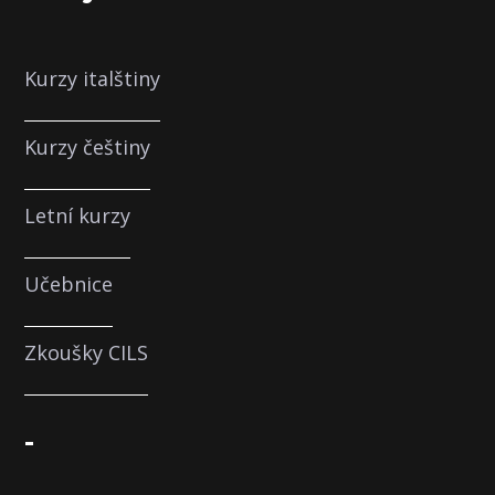
Kurzy italštiny
Kurzy češtiny
Letní kurzy
Učebnice
Zkoušky CILS
-