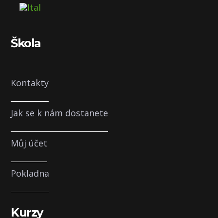
Škola
Kontakty
Jak se k nám dostanete
Můj účet
Pokladna
Kurzy