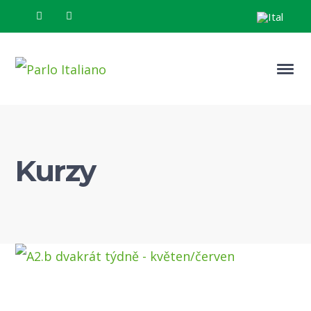
Kurzy