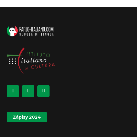
Zápisy 2024