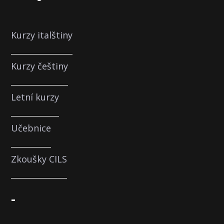
Kurzy italštiny
Kurzy češtiny
Letní kurzy
Učebnice
Zkoušky CILS
-