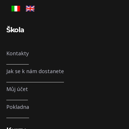
Škola
Kontakty
Jak se k nám dostanete
Můj účet
Pokladna