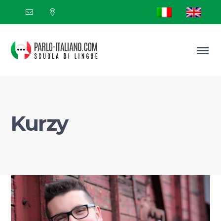
Kurzy