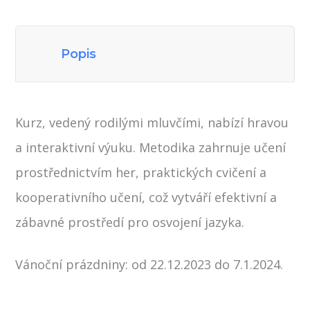
Popis
Kurz, vedený rodilými mluvčími, nabízí hravou
a interaktivní výuku. Metodika zahrnuje učení
prostřednictvím her, praktických cvičení a
kooperativního učení, což vytváří efektivní a
zábavné prostředí pro osvojení jazyka.
Vánoční prázdniny: od 22.12.2023 do 7.1.2024.