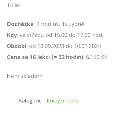
14 let.
Docházka
: 2 hodiny, 1x týdně
Kdy
: ve středu od 15.00 do 17.00 hod.
Období
: od 13.09.2023 do 10.01.2024
Cena za 16 lekcí (= 32 hodin)
: 6.150 Kč
Není skladem
Kategorie:
Kurzy pro děti