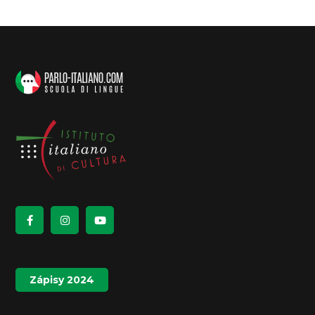
Zápisy 2024