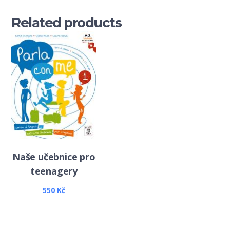
Related products
Naše učebnice pro
teenagery
550
Kč