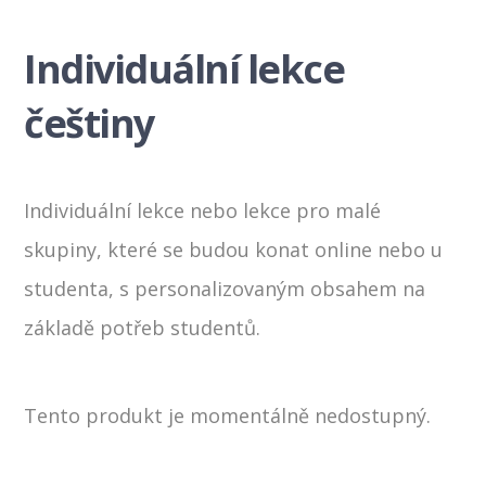
Individuální lekce
češtiny
Individuální lekce nebo lekce pro malé
skupiny, které se budou konat online nebo u
studenta, s personalizovaným obsahem na
základě potřeb studentů.
Tento produkt je momentálně nedostupný.