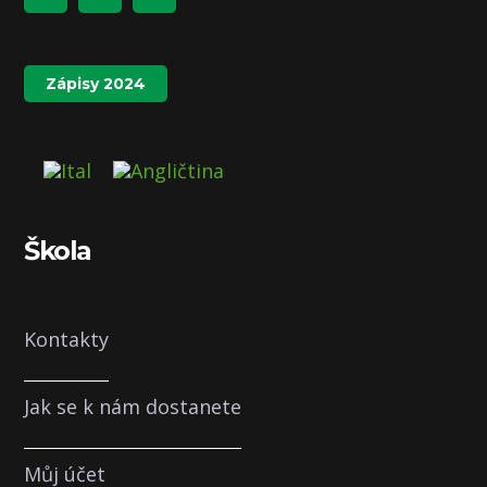
Zápisy 2024
Škola
Kontakty
Jak se k nám dostanete
Můj účet