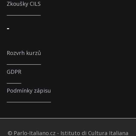
Zkoušky CILS
-
Rozvrh kurzů
GDPR
Podmínky zápisu
© Parlo-Italiano.cz - Istituto di Cultura Italiana