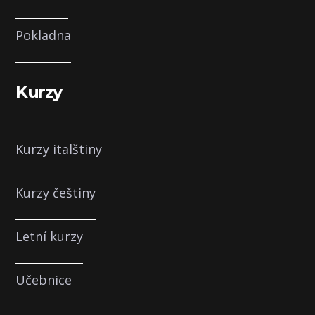
Pokladna
Kurzy
Kurzy italštiny
Kurzy češtiny
Letní kurzy
Učebnice