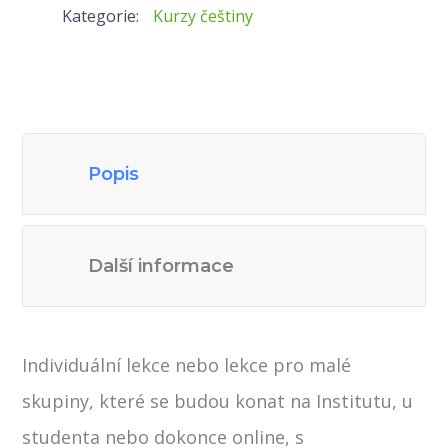
Kategorie:
Kurzy češtiny
Popis
Další informace
Individuální lekce nebo lekce pro malé
skupiny, které se budou konat na Institutu, u
studenta nebo dokonce online, s