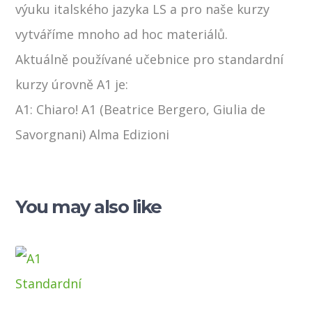
výuku italského jazyka LS a pro naše kurzy
vytváříme mnoho ad hoc materiálů.
Aktuálně používané učebnice pro
standardní
kurzy úrovně A1 je:
A1: Chiaro! A1 (Beatrice Bergero, Giulia de
Savorgnani) Alma Edizioni
You may also like