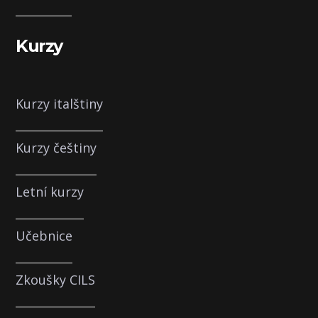
Kurzy
Kurzy italštiny
Kurzy češtiny
Letní kurzy
Učebnice
Zkoušky CILS