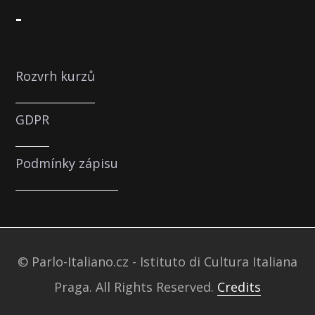
-
Rozvrh kurzů
GDPR
Podmínky zápisu
© Parlo-Italiano.cz - Istituto di Cultura Italiana
Praga. All Rights Reserved.
Credits