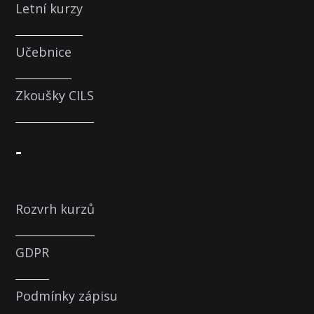
Letní kurzy
Učebnice
Zkoušky CILS
-
Rozvrh kurzů
GDPR
Podmínky zápisu