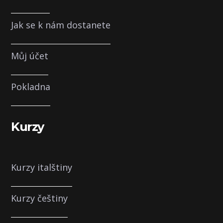
Jak se k nám dostanete
Můj účet
Pokladna
Kurzy
Kurzy italštiny
Kurzy češtiny