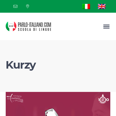
Kurzy