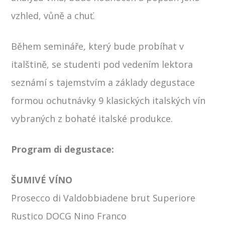
vzhled, vůně a chuť.
Během semináře, který bude probíhat v
italštině, se studenti pod vedením lektora
seznámí s tajemstvím a základy degustace
formou ochutnávky 9 klasických italských vín
vybraných z bohaté italské produkce.
Program di degustace:
ŠUMIVÉ VÍNO
Prosecco di Valdobbiadene brut Superiore
Rustico DOCG Nino Franco