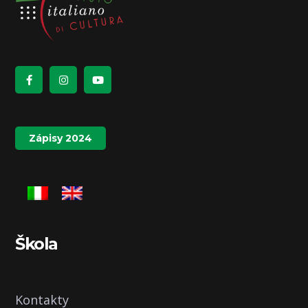
Zápisy 2024
Škola
Kontakty