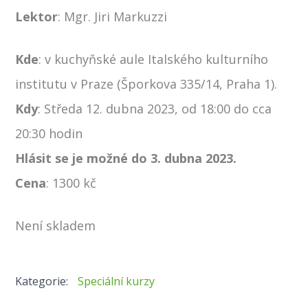
Lektor
:
Mgr. Jiri Markuzzi
Kde
: v kuchyňské aule Italského kulturního
institutu v Praze (Šporkova 335/14, Praha 1).
Kdy
:
Středa 12. dubna 2023, od 18:00 do cca
20:30 hodin
Hlásit se je možné do 3. dubna 2023.
Cena
: 1300 kč
Není skladem
Kategorie:
Speciální kurzy