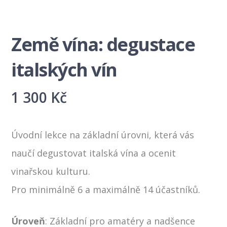
Země vína: degustace
italských vín
1 300
Kč
Úvodní lekce na základní úrovni, která vás
naučí degustovat italská vína a ocenit
vinařskou kulturu.
Pro minimálně 6 a maximálně 14
účastníků.
Úroveň
:
Základní pro amatéry a nadšence