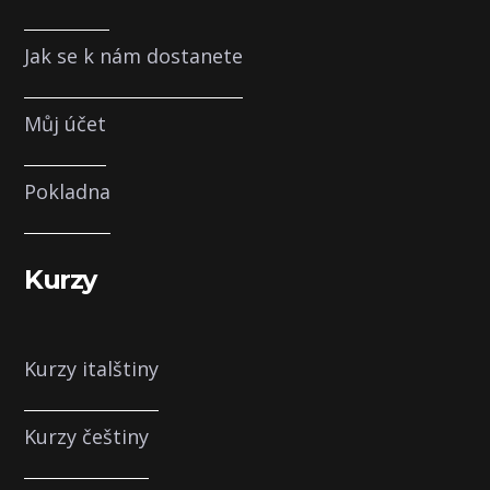
Jak se k nám dostanete
Můj účet
Pokladna
Kurzy
Kurzy italštiny
Kurzy češtiny