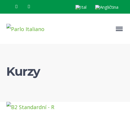
Kurzy