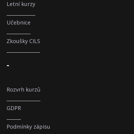
Letní kurzy
Učebnice
Zkoušky CILS
-
Rozvrh kurzů
GDPR
Podmínky zápisu