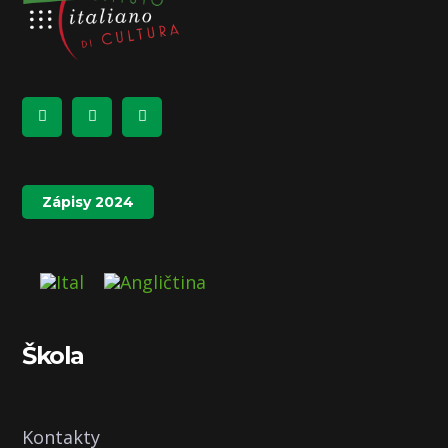
Zápisy 2024
Škola
Kontakty